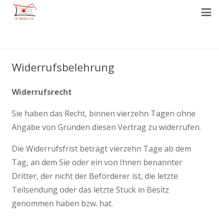
Widerrufsbelehrung
Widerrufsrecht
Sie haben das Recht, binnen vierzehn Tagen ohne
Angabe von Gründen diesen Vertrag zu widerrufen.
Die Widerrufsfrist beträgt vierzehn Tage ab dem
Tag, an dem Sie oder ein von Ihnen benannter
Dritter, der nicht der Beförderer ist, die letzte
Teilsendung oder das letzte Stück in Besitz
genommen haben bzw. hat.