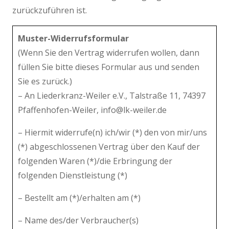
zurückzuführen ist.
Muster-Widerrufsformular
(Wenn Sie den Vertrag widerrufen wollen, dann
füllen Sie bitte dieses Formular aus und senden
Sie es zurück.)
– An Liederkranz-Weiler e.V., Talstraße 11, 74397
Pfaffenhofen-Weiler, info@lk-weiler.de
– Hiermit widerrufe(n) ich/wir (*) den von mir/uns
(*) abgeschlossenen Vertrag über den Kauf der
folgenden Waren (*)/die Erbringung der
folgenden Dienstleistung (*)
– Bestellt am (*)/erhalten am (*)
– Name des/der Verbraucher(s)