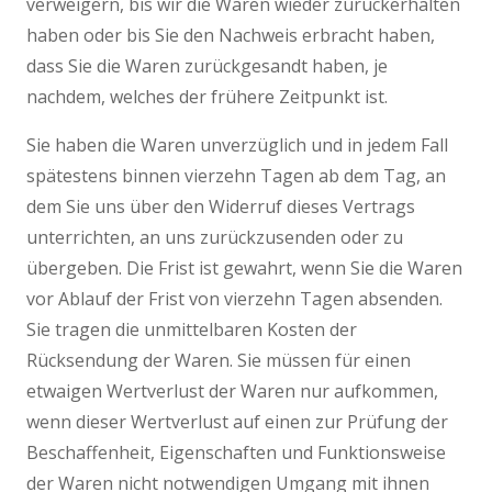
verweigern, bis wir die Waren wieder zurückerhalten
haben oder bis Sie den Nachweis erbracht haben,
dass Sie die Waren zurückgesandt haben, je
nachdem, welches der frühere Zeitpunkt ist.
Sie haben die Waren unverzüglich und in jedem Fall
spätestens binnen vierzehn Tagen ab dem Tag, an
dem Sie uns über den Widerruf dieses Vertrags
unterrichten, an uns zurückzusenden oder zu
übergeben. Die Frist ist gewahrt, wenn Sie die Waren
vor Ablauf der Frist von vierzehn Tagen absenden.
Sie tragen die unmittelbaren Kosten der
Rücksendung der Waren. Sie müssen für einen
etwaigen Wertverlust der Waren nur aufkommen,
wenn dieser Wertverlust auf einen zur Prüfung der
Beschaffenheit, Eigenschaften und Funktionsweise
der Waren nicht notwendigen Umgang mit ihnen