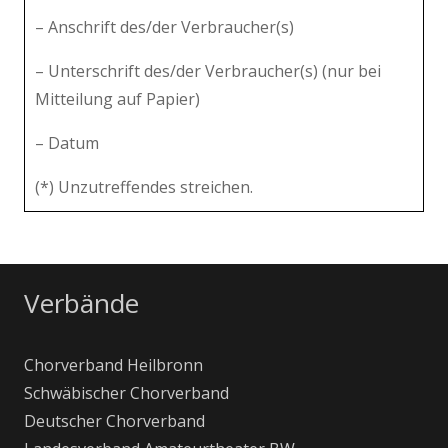
– Anschrift des/der Verbraucher(s)
– Unterschrift des/der Verbraucher(s) (nur bei
Mitteilung auf Papier)
– Datum
(*) Unzutreffendes streichen.
Verbände
Chorverband Heilbronn
Schwäbischer Chorverband
Deutscher Chorverband