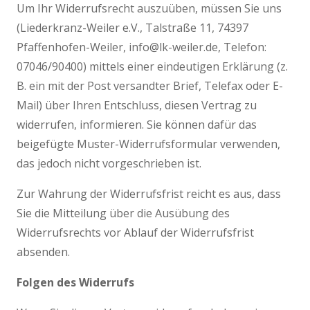
Um Ihr Widerrufsrecht auszuüben, müssen Sie uns
(Liederkranz-Weiler e.V., Talstraße 11, 74397
Pfaffenhofen-Weiler, info@lk-weiler.de, Telefon:
07046/90400) mittels einer eindeutigen Erklärung (z.
B. ein mit der Post versandter Brief, Telefax oder E-
Mail) über Ihren Entschluss, diesen Vertrag zu
widerrufen, informieren. Sie können dafür das
beigefügte Muster-Widerrufsformular verwenden,
das jedoch nicht vorgeschrieben ist.
Zur Wahrung der Widerrufsfrist reicht es aus, dass
Sie die Mitteilung über die Ausübung des
Widerrufsrechts vor Ablauf der Widerrufsfrist
absenden.
Folgen des Widerrufs