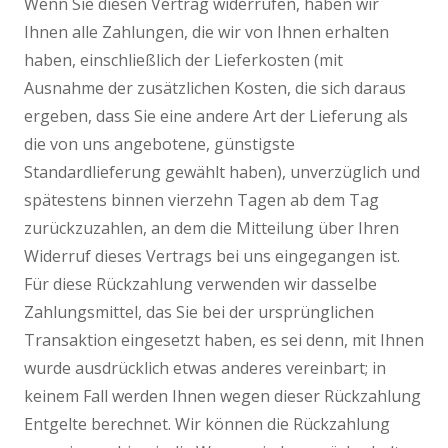
Wenn Sie diesen Vertrag widerrufen, haben wir
Ihnen alle Zahlungen, die wir von Ihnen erhalten
haben, einschließlich der Lieferkosten (mit
Ausnahme der zusätzlichen Kosten, die sich daraus
ergeben, dass Sie eine andere Art der Lieferung als
die von uns angebotene, günstigste
Standardlieferung gewählt haben), unverzüglich und
spätestens binnen vierzehn Tagen ab dem Tag
zurückzuzahlen, an dem die Mitteilung über Ihren
Widerruf dieses Vertrags bei uns eingegangen ist.
Für diese Rückzahlung verwenden wir dasselbe
Zahlungsmittel, das Sie bei der ursprünglichen
Transaktion eingesetzt haben, es sei denn, mit Ihnen
wurde ausdrücklich etwas anderes vereinbart; in
keinem Fall werden Ihnen wegen dieser Rückzahlung
Entgelte berechnet. Wir können die Rückzahlung