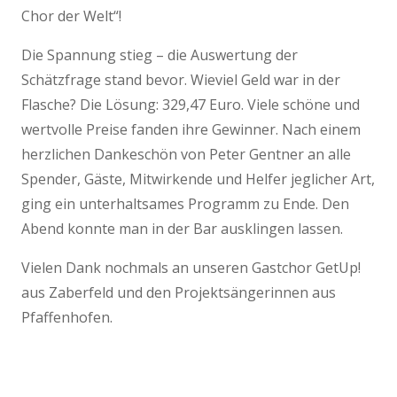
Chor der Welt“!
Die Spannung stieg – die Auswertung der
Schätzfrage stand bevor. Wieviel Geld war in der
Flasche? Die Lösung: 329,47 Euro. Viele schöne und
wertvolle Preise fanden ihre Gewinner. Nach einem
herzlichen Dankeschön von Peter Gentner an alle
Spender, Gäste, Mitwirkende und Helfer jeglicher Art,
ging ein unterhaltsames Programm zu Ende. Den
Abend konnte man in der Bar ausklingen lassen.
Vielen Dank nochmals an unseren Gastchor GetUp!
aus Zaberfeld und den Projektsängerinnen aus
Pfaffenhofen.