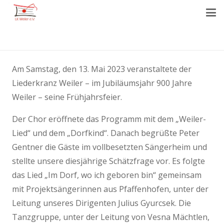
Am Samstag, den 13. Mai 2023 veranstaltete der
Liederkranz Weiler – im Jubiläumsjahr 900 Jahre
Weiler – seine Frühjahrsfeier.
Der Chor eröffnete das Programm mit dem „Weiler-
Lied“ und dem „Dorfkind“. Danach begrüßte Peter
Gentner die Gäste im vollbesetzten Sängerheim und
stellte unsere diesjährige Schätzfrage vor. Es folgte
das Lied „Im Dorf, wo ich geboren bin“ gemeinsam
mit Projektsängerinnen aus Pfaffenhofen, unter der
Leitung unseres Dirigenten Julius Gyurcsek. Die
Tanzgruppe, unter der Leitung von Vesna Mächtlen,