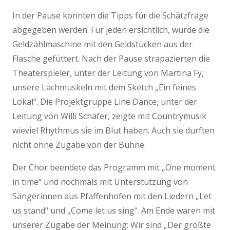
In der Pause konnten die Tipps für die Schätzfrage
abgegeben werden. Für jeden ersichtlich, wurde die
Geldzählmaschine mit den Geldstücken aus der
Flasche gefüttert. Nach der Pause strapazierten die
Theaterspieler, unter der Leitung von Martina Fy,
unsere Lachmuskeln mit dem Sketch „Ein feines
Lokal“. Die Projektgruppe Line Dance, unter der
Leitung von Willi Schäfer, zeigte mit Countrymusik
wieviel Rhythmus sie im Blut haben. Auch sie durften
nicht ohne Zugabe von der Bühne.
Der Chor beendete das Programm mit „One moment
in time“ und nochmals mit Unterstützung von
Sängerinnen aus Pfaffenhofen mit den Liedern „Let
us stand“ und „Come let us sing“. Am Ende waren mit
unserer Zugabe der Meinung: Wir sind „Der größte